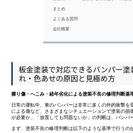
まとめ
よくある質問
会社概要
板金塗装で対応できるバンパー塗
れ・色あせの原因と見極め方
擦り傷・へこみ・経年劣化による塗装不良の修理判断基
日常の運転中、車のバンパーは非常に多くの外的衝撃を
による傷など、さまざまなシチュエーションで塗装の損
が必要か」「放置しても問題ないか」の判断は、バンパ
まず、塗装不良の修理判断は以下のような基準で行うの