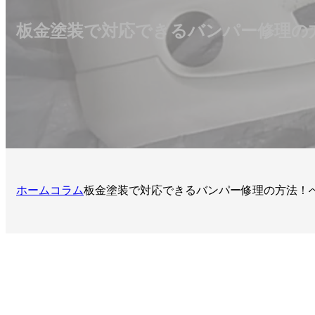
板金塗装で対応できるバンパー修理の
ホーム
コラム
板金塗装で対応できるバンパー修理の方法！