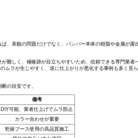
れば、美観の問題だけでなく、バンパー本体の樹脂や金属が露
せが難しく、補修跡が目立ちやすいため、信頼できる専門業者
膜のムラが生じやすく、逆に仕上がりが悪化する事例も多く見
判断の目安です。
備考
DIY可能、業者仕上げでムラ防止
カラー合わせが重要
乾燥ブース使用の高品質施工