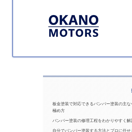
板金塗装で対応できるバンパー塗装の主な
極め方
バンパー塗装の修理工程をわかりやすく解
自分でバンパー塗装する方法とプロに任せる