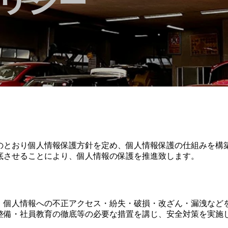
のとおり個人情報保護方針を定め、個人情報保護の仕組みを構
底させることにより、個人情報の保護を推進致します。
、個人情報への不正アクセス・紛失・破損・改ざん・漏洩など
整備・社員教育の徹底等の必要な措置を講じ、安全対策を実施