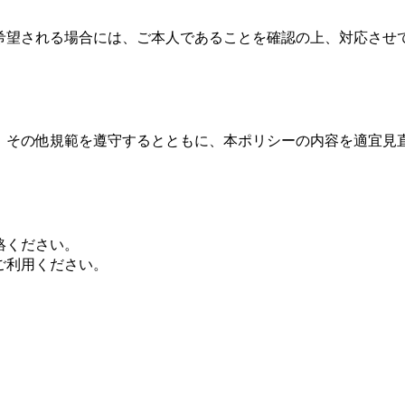
希望される場合には、ご本人であることを確認の上、対応させ
、その他規範を遵守するとともに、本ポリシーの内容を適宜見
絡ください。
ご利用ください。