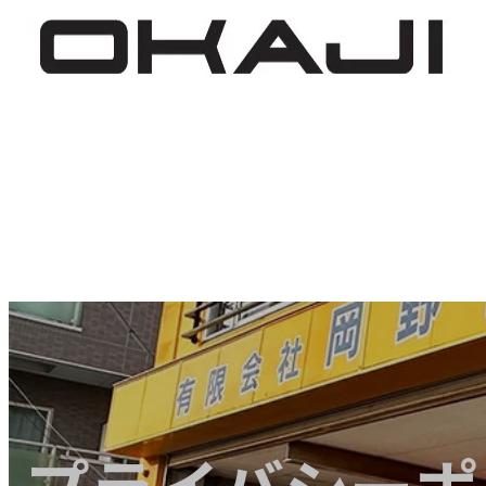
プライバシーポ