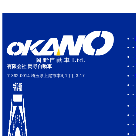
有限会社 岡野自動車
〒362-0014 埼玉県上尾市本町1丁目3-17