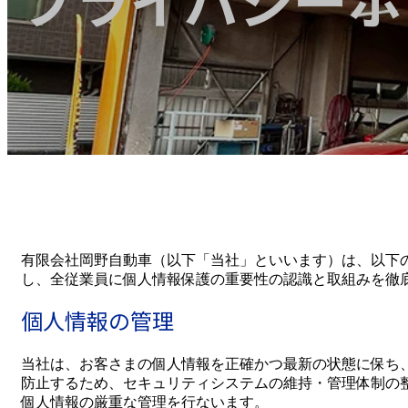
有限会社岡野自動車（以下「当社」といいます）は、以下
し、全従業員に個人情報保護の重要性の認識と取組みを徹
個人情報の管理
当社は、お客さまの個人情報を正確かつ最新の状態に保ち
防止するため、セキュリティシステムの維持・管理体制の
個人情報の厳重な管理を行ないます。