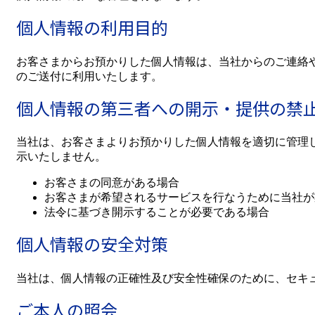
個人情報の利用目的
お客さまからお預かりした個人情報は、当社からのご連絡
のご送付に利用いたします。
個人情報の第三者への開示・提供の禁
当社は、お客さまよりお預かりした個人情報を適切に管理
示いたしません。
お客さまの同意がある場合
お客さまが希望されるサービスを行なうために当社が
法令に基づき開示することが必要である場合
個人情報の安全対策
当社は、個人情報の正確性及び安全性確保のために、セキ
ご本人の照会