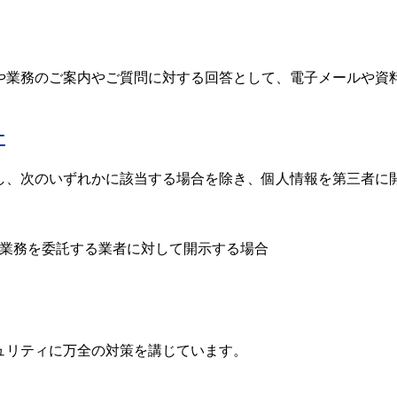
や業務のご案内やご質問に対する回答として、電子メールや資
止
し、次のいずれかに該当する場合を除き、個人情報を第三者に
業務を委託する業者に対して開示する場合
ュリティに万全の対策を講じています。