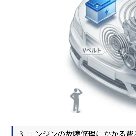
3. エンジンの故障修理にかかる費