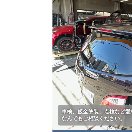
車検、鈑金塗装、点検など愛
なんでもご相談ください。