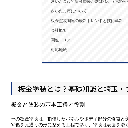
さいたま市で板金塗装が選ばれる（求めら
さいたま市について
板金塗装関連の最新トレンドと技術革新
会社概要
関連エリア
対応地域
板金塗装とは？基礎知識と埼玉・
板金と塗装の基本工程と役割
車の板金塗装は、損傷したパネルやボディ部分の修復と
や傷を元通りの形に整える工程であり、塗装は表面を滑