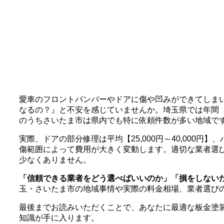
愛車のフロントバンパーやドアに傷や凹みができてしま
なるの？』と不安を感じていませんか。埼玉県では年間
のうちさいたま市は県内でも特に依頼件数が多い地域で
実際、ドアの部分修理は平均【25,000円～40,000円】、
傷範囲によって費用が大きく変動します。適切な業者選
少なくありません。
「信頼できる業者をどう選べばいいのか」「損をしない
玉・さいたま市の地域事情や実際の料金相場、業者選び
最後までお読みいただくことで、あなたに最適な板金塗
知識が手に入ります。