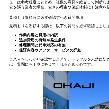
ューは参考程度にとどめ、複数の意見を総合して判断しま
安を謳う業者の場合、安さの理由や保証体制にも注意を
見積もり依頼時に必ず確認すべき質問事項
見積もりを依頼する際は、以下の質問を必ず確認しまし
作業内容と費用の内訳
追加費用の有無や発生条件
修理期間と代車対応の有無
保証内容やアフターサービスの詳細
これらをしっかり確認することで、トラブルを未然に防
は、質問にも丁寧に答えてくれるため安心です。