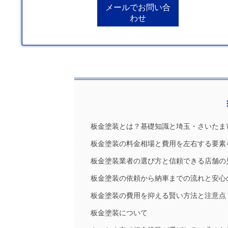
メールでお問い合
わせ
板金塗装とは？基礎知識と埼玉・さいたま
板金塗装の料金相場と費用を左右する要素
板金塗装業者の選び方と信頼できる店舗の
板金塗装の依頼から納車までの流れと安心
板金塗装の費用を抑える賢い方法と注意点
板金塗装について