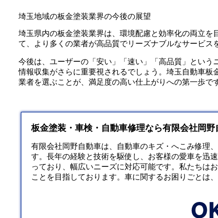
埼玉地域の板金塗装業界の今後の展望
埼玉県内の板金塗装業界は、環境配慮と効率化の両立を目
て、より多くの業者が高品質でリーズナブルなサービス
今後は、ユーザーの「安い」「速い」「高品質」という
情報収集がさらに重要視されるでしょう。埼玉自動車板
業者を選ぶことが、満足度の高い仕上がりへの第一歩で
板金塗装・車検・自動車修理なら有限会社岡野
有限会社岡野自動車は、自動車のキズ・へこみ修理、
す。長年の経験と技術を駆使し、お客様の愛車を迅速
っており、幅広いニーズに対応可能です。私たちはお
ことを目指しております。車に関するお困りごとは、