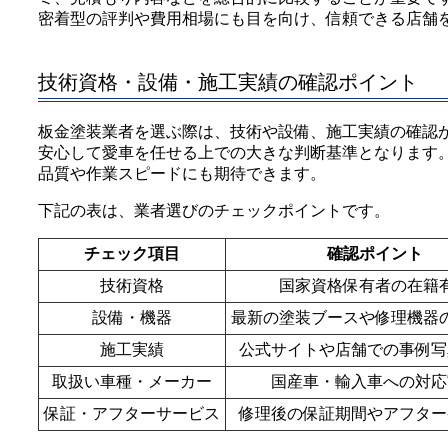
密着型の評判や費用相場にも目を向け、信頼できる店舗
技術資格・設備・施工実績の確認ポイント
板金塗装業者を選ぶ際は、技術や設備、施工実績の確認
安心して愛車を任せる上での大きな判断基準となります
品質や作業スピードにも期待できます。
下記の表は、業者選びのチェックポイントです。
チェック項目
確認ポイント
技術資格
国家資格保有者の在籍
設備・機器
最新の塗装ブースや修理機器
施工実績
公式サイトや店舗での事例写
取扱い車種・メーカー
国産車・輸入車への対応
保証・アフターサービス
修理後の保証期間やアフター