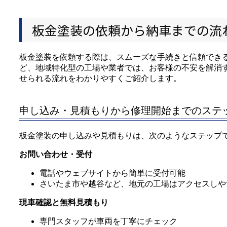
板金塗装の依頼から納車までの流
板金塗装を依頼する際は、スムーズな手続きと信頼でき
ど、地域特化型の工場や業者では、お客様の不安を解消
せられる流れをわかりやすくご紹介します。
申し込み・見積もりから修理開始までのステ
板金塗装の申し込みや見積もりは、次のようなステップ
お問い合わせ・受付
電話やウェブサイトから簡単に受付可能
さいたま市や越谷など、地元の工場はアクセスしや
現車確認と無料見積もり
専門スタッフが車両を丁寧にチェック