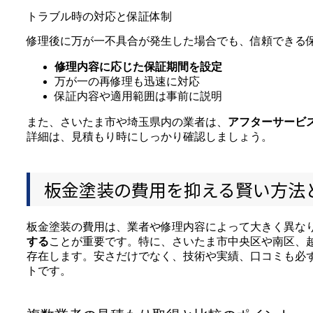
トラブル時の対応と保証体制
修理後に万が一不具合が発生した場合でも、信頼できる
修理内容に応じた保証期間を設定
万が一の再修理も迅速に対応
保証内容や適用範囲は事前に説明
また、さいたま市や埼玉県内の業者は、
アフターサービ
詳細は、見積もり時にしっかり確認しましょう。
板金塗装の費用を抑える賢い方法
板金塗装の費用は、業者や修理内容によって大きく異な
する
ことが重要です。特に、さいたま市中央区や南区、
存在します。安さだけでなく、技術や実績、口コミも必
トです。