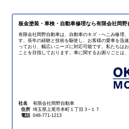
板金塗装・車検・自動車修理なら有限会社岡野
有限会社岡野自動車は、自動車のキズ・へこみ修理、
す。長年の経験と技術を駆使し、お客様の愛車を迅速
っており、幅広いニーズに対応可能です。私たちはお
ことを目指しております。車に関するお困りごとは、
社名
有限会社岡野自動車
住所
埼玉県上尾市本町１丁目３−１７
電話
048-771-1213