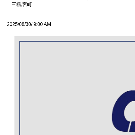
三橋,宮町
2025/08/30/ 9:00 AM