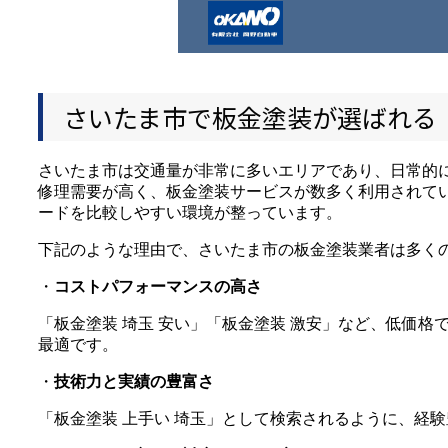
さいたま市で板金塗装が選ばれる
さいたま市は交通量が非常に多いエリアであり、日常的
修理需要が高く、板金塗装サービスが数多く利用されて
ードを比較しやすい環境が整っています。
下記のような理由で、さいたま市の板金塗装業者は多く
・
コストパフォーマンスの高さ
「板金塗装 埼玉 安い」「板金塗装 激安」など、低価
最適です。
・
技術力と実績の豊富さ
「板金塗装 上手い 埼玉」として検索されるように、経