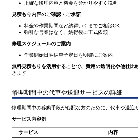
正確な修理内容と料金を分かりやすく説明
見積もり内容のご確認・ご承諾
料金や作業期間など納得いくまでご相談OK
強引な営業はなく、納得後に正式依頼
修理スケジュールのご案内
作業開始日や納車予定日を明確にご案内
無料見積もりを活用することで、費用の透明化や他社比
きます。
修理期間中の代車や送迎サービスの詳細
修理期間中の移動手段が心配な方のために、代車や送迎
サービス内容例
サービス
内容