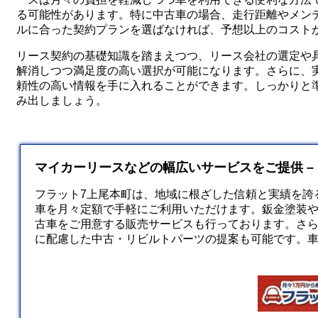
る可能性があります。特に中古車の場合、走行距離やメン
ルに合った契約プランを選ばなければ、予想以上のコスト
リース契約の基礎知識を踏まえつつ、リース会社の選定や
解消しつつ満足度の高い選択が可能になります。さらに、
頼性の高い情報を手に入れることができます。しっかりと
み出しましょう。
マイカーリースなどの幅広いサービスをご提供 –
フラット7上尾本町は、地域に根ざした信頼と実績を誇
車を月々定額で手軽にご利用いただけます。鈑金塗装
古車をご用意する販売サービスも行っております。さ
に配慮した中古・リビルトパーツの提案も可能です。