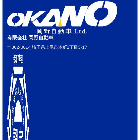
有限会社 岡野自動車
〒362-0014 埼玉県上尾市本町1丁目3-17