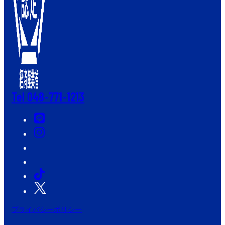
Tel 048-771-1213
プライバシーポリシー