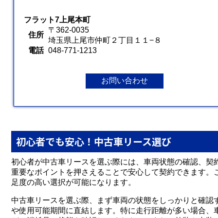
フラット7上尾本町
〒362-0035
住所
埼玉県上尾市仲町２丁目１１−８
電話
048-771-1213
お問い合わせ
初心者でも安心！中古車リース選び
初心者が中古車リースを選ぶ際には、車両状態の確認、契
重要なポイントを押さえることで安心して契約できます。
足度の高い選択が可能になります。
中古車リースを選ぶ際、まず車両の状態をしっかりと確認
や使用可能期間に直結します。特に走行距離が多い場合、