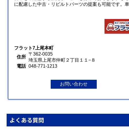
に配慮した中古・リビルトパーツの提案も可能です。
フラット7上尾本町
〒362-0035
住所
埼玉県上尾市仲町２丁目１１−８
電話
048-771-1213
お問い合わせ
よくある質問