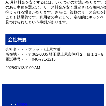
A. 月額料金を安くするには、いくつかの方法があります
のある車種を選ぶと、リース料金が安く設定される傾向が
抑えられる場合があります。さらに、複数のリース会社を
ことも効果的です。利用者の声として、定期的にキャンペ
見つけられたという事例があります。
会社概要
会社名・・・フラット7上尾本町
所在地・・・〒362-0035 埼玉県上尾市仲町２丁目１１−８
電話番号・・・048-771-1213
2025/01/13/ 9:00 AM
Home