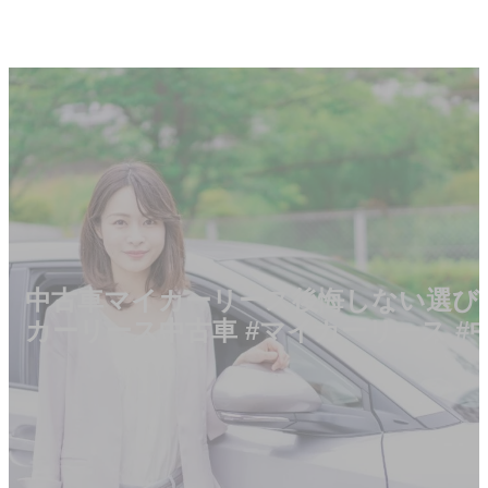
中古車マイカーリース後悔しない選び
カーリース中古車 #マイカーリース #