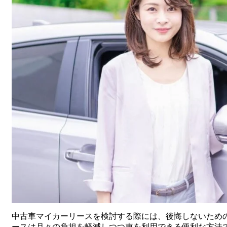
中古車マイカーリースを検討する際には、後悔しないため
ースは月々の負担を軽減しつつ車を利用できる便利な方法