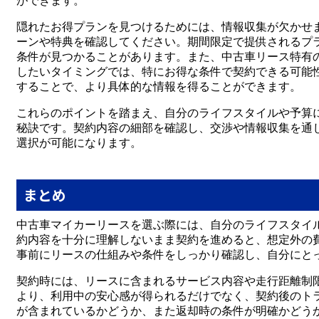
ができます。
隠れたお得プランを見つけるためには、情報収集が欠かせ
ーンや特典を確認してください。期間限定で提供されるプ
条件が見つかることがあります。また、中古車リース特有
したいタイミングでは、特にお得な条件で契約できる可能
することで、より具体的な情報を得ることができます。
これらのポイントを踏まえ、自分のライフスタイルや予算
秘訣です。契約内容の細部を確認し、交渉や情報収集を通
選択が可能になります。
まとめ
中古車マイカーリースを選ぶ際には、自分のライフスタイ
約内容を十分に理解しないまま契約を進めると、想定外の
事前にリースの仕組みや条件をしっかり確認し、自分にと
契約時には、リースに含まれるサービス内容や走行距離制
より、利用中の安心感が得られるだけでなく、契約後のト
が含まれているかどうか、また返却時の条件が明確かどう