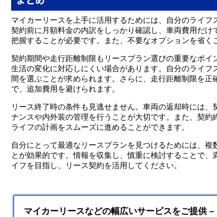
マイカーリースを上手に活用するためには、自分のライフ
契約前に月額料金の内訳をしっかり確認し、車両費用だけ
把握することが必要です。また、不要なオプションを省く
契約期間や走行距離制限もリースプラン選びの重要なポイ
生活の変化に対応しにくい場合があります。自分のライフ
間を選ぶことが求められます。さらに、走行距離制限を正
で、追加費用を避けられます。
リース終了時の条件も見逃せません。車両の返却時には、
ナンスや内外装の管理を行うことが大切です。また、契約
ライフの計画をスムーズに進めることができます。
自分にとって最適なリースプランを見つけるためには、複
とが効果的です。情報を収集し、慎重に検討することで、
イフを目指し、リース契約を活用してください。
マイカーリースなどの幅広いサービスをご提供 –