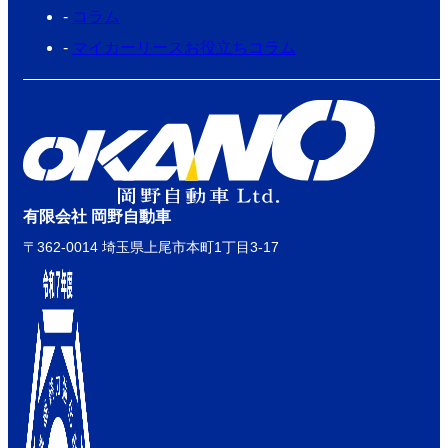
コラム
マイカーリースお役立ちコラム
有限会社 岡野自動車
〒362-0014 埼玉県上尾市本町1丁目3-17