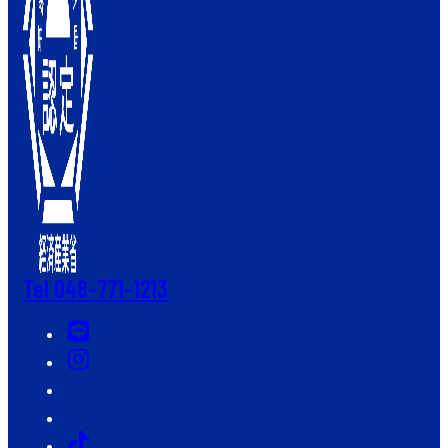
Tel 048-771-1213