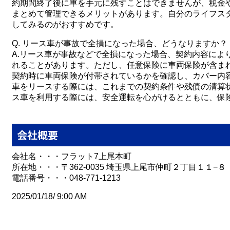
約期間終了後に車を手元に残すことはできませんが、税金
まとめて管理できるメリットがあります。自分のライフス
してみるのがおすすめです。
Q. リース車が事故で全損になった場合、どうなりますか？
A.リース車が事故などで全損になった場合、契約内容によ
れることがあります。ただし、任意保険に車両保険が含ま
契約時に車両保険が付帯されているかを確認し、カバー内
車をリースする際には、これまでの契約条件や残債の清算
ス車を利用する際には、安全運転を心がけるとともに、保
会社概要
会社名・・・フラット7上尾本町
所在地・・・〒362-0035 埼玉県上尾市仲町２丁目１１−８
電話番号・・・048-771-1213
2025/01/18/ 9:00 AM