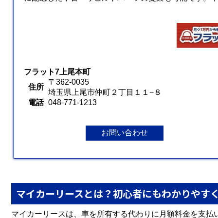
フラット7上尾本町
〒362-0035
住所
埼玉県上尾市仲町２丁目１１−８
電話
048-771-1213
お問い合わせ
マイカーリースとは？初心者にもわかりやす
マイカーリースは、車を所有する代わりに月額料金を支払