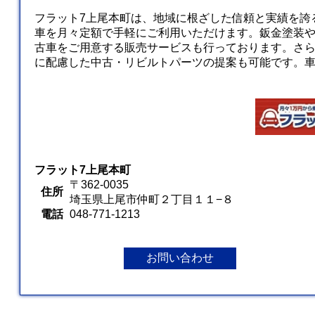
フラット7上尾本町は、地域に根ざした信頼と実績を誇
車を月々定額で手軽にご利用いただけます。鈑金塗装
古車をご用意する販売サービスも行っております。さ
に配慮した中古・リビルトパーツの提案も可能です。
フラット7上尾本町
〒362-0035
住所
埼玉県上尾市仲町２丁目１１−８
電話
048-771-1213
お問い合わせ