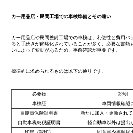
カー用品店・民間工場での車検準備とその違い
カー用品店や民間整備工場での車検は、利便性と費用バ
ると手続きが簡略化されていることが多く、必要な書類
ンによって変動があるため、事前確認が重要です。
標準的に求められるものは以下の通りです。
必要物
説明
車検証
車両情報確認
自賠責保険証明書
新たに加入・更新されて
自動車税納税証明書
軽自動車以外は提出
印鑑（認印）
同意書や書類提