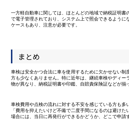
一方軽自動車に関しては、ほとんどの地域で納税証明書
で電子管理されており、システム上で照会できるように
ケースもあり、注意が必要です。
まとめ
車検は安全かつ合法に車を使用するために欠かせない制
方も少なくありません。特に近年は、継続車検やディー
物が異なり、納税証明書や印鑑、自賠責保険証などが揃
車検費用や点検の流れに対する不安を感じている方も多
「費用を抑えたいけど不備で二度手間になるのは避けた
場合には、当日に再発行ができるかどうか、どこで申請