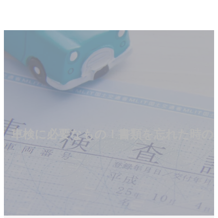
車検に必要なもの！書類を忘れた時の