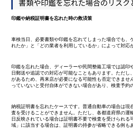
書類や印鑑を忘れた場合のリスク
印鑑や納税証明書を忘れた時の救済策
車検当日、必要書類や印鑑を忘れてしまった場合でも、
れたか」と「どの業者を利用しているか」によって対応
印鑑を忘れた場合、ディーラーや民間整備工場では認印
日郵送や追認での対応が可能なこともあります。ただし
があるため、再来店が必要になる可能性も否定できませ
っていないと受付自体ができない場合があり、検査予約
納税証明書を忘れたケースです。普通自動車の場合は現
査を受けることができません。ただし、各都道府県の運
日反映されている場合は証明書不要で検査を受けられる
域」に該当する場合は、証明書の持参が省略できる例も