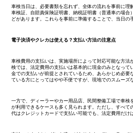
車検当日は、必要書類を忘れず、全体の流れを事前に理
車検証、自賠責保険証明書、納税証明書（普通車の場合
どがあります。これらを事前に準備することで、当日の
電子決済やクレカは使える？支払い方法の注意点
車検費用の支払いは、実施場所によって対応可能な方法
検では、法定費用の支払いは基本的に現金のみとなって
金での支払いが前提とされているため、あらかじめ必要
ている方にとってはやや不便ですが、現地でのスムーズ
一方で、ディーラーやカー用品店、民間整備工場で車検
が利用できるケースも多く見られます。ただし、すべて
代はクレジットカードで支払い可能でも、法定費用だけ