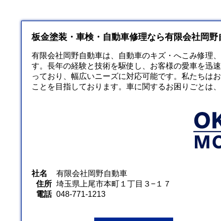
板金塗装・車検・自動車修理なら有限会社岡野
有限会社岡野自動車は、自動車のキズ・へこみ修理、
す。長年の経験と技術を駆使し、お客様の愛車を迅速
っており、幅広いニーズに対応可能です。私たちはお
ことを目指しております。車に関するお困りごとは、
社名
有限会社岡野自動車
住所
埼玉県上尾市本町１丁目３−１７
電話
048-771-1213