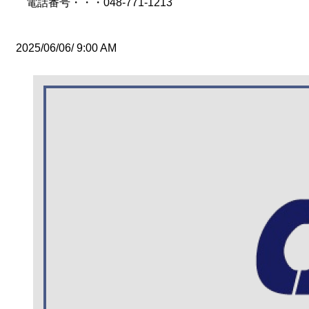
電話番号・・・048-771-1213
2025/06/06/ 9:00 AM