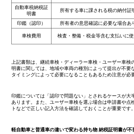
自動車税納税証
所有する車に課される税の納付証
明書
印鑑（認印）
所有者の意思確認に必要な場合あ
車検費用
検査・整備・税金等含む支払いに使
上記書類は、継続車検・ディーラー車検・ユーザー車検
明書に関しては、地域や車両の種別によって提出が不要
タイミングによって必要になることもあるため注意が必
印鑑については「認印で問題ない」とされるケースが大
あります。また、ユーザー車検を選ぶ場合は申請書や点
トなどで正しい記入方法を確認しておくことが重要です
軽自動車と普通車の違いで変わる持ち物 納税証明書が不