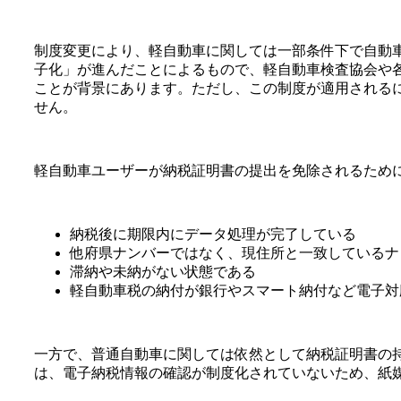
制度変更により、軽自動車に関しては一部条件下で自動
子化」が進んだことによるもので、軽自動車検査協会や
ことが背景にあります。ただし、この制度が適用される
せん。
軽自動車ユーザーが納税証明書の提出を免除されるため
納税後に期限内にデータ処理が完了している
他府県ナンバーではなく、現住所と一致しているナ
滞納や未納がない状態である
軽自動車税の納付が銀行やスマート納付など電子対
一方で、普通自動車に関しては依然として納税証明書の
は、電子納税情報の確認が制度化されていないため、紙