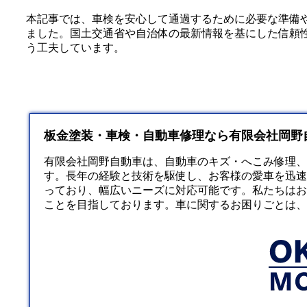
本記事では、車検を安心して通過するために必要な準備
ました。国土交通省や自治体の最新情報を基にした信頼
う工夫しています。
板金塗装・車検・自動車修理なら有限会社岡野
有限会社岡野自動車は、自動車のキズ・へこみ修理、
す。長年の経験と技術を駆使し、お客様の愛車を迅速
っており、幅広いニーズに対応可能です。私たちはお
ことを目指しております。車に関するお困りごとは、