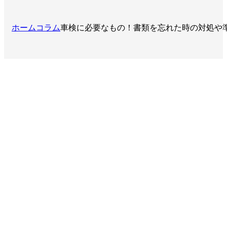
ホーム
コラム
車検に必要なもの！書類を忘れた時の対処や