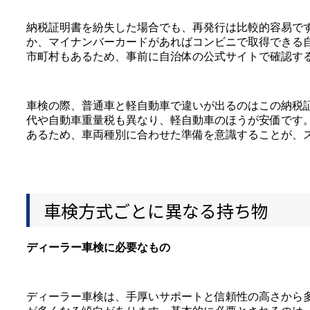
納税証明書を紛失した場合でも、再発行は比較的容易で
か、マイナンバーカードがあればコンビニで取得できる
市町村もあるため、事前に自治体の公式サイトで確認す
車検の際、普通車と軽自動車で違いが出るのはこの納税
代や自動車重量税も異なり、軽自動車のほうが安価です
あるため、車両種別に合わせた準備を意識することが、
車検方式ごとに異なる持ち物
ディーラー車検に必要なもの
ディーラー車検は、手厚いサポートと信頼性の高さから