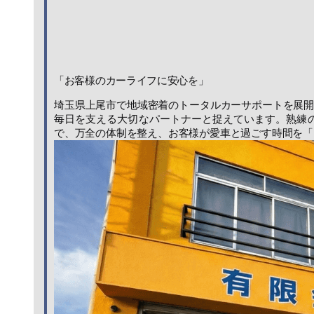
「お客様のカーライフに安心を」
埼玉県上尾市で地域密着のトータルカーサポートを展
毎日を支える大切なパートナーと捉えています。熟練
で、万全の体制を整え、お客様が愛車と過ごす時間を「