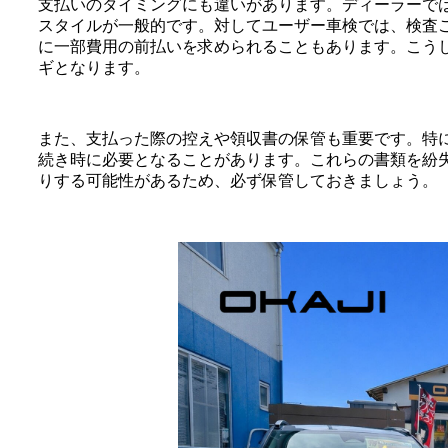
支払いのタイミングにも違いがあります。ディーラーで
スタイルが一般的です。対してユーザー車検では、検査
に一部費用の前払いを求められることもあります。こう
ギとなります。
また、支払った際の控えや領収書の保管も重要です。特
続き時に必要となることがあります。これらの書類を紛
りする可能性があるため、必ず保管しておきましょう。