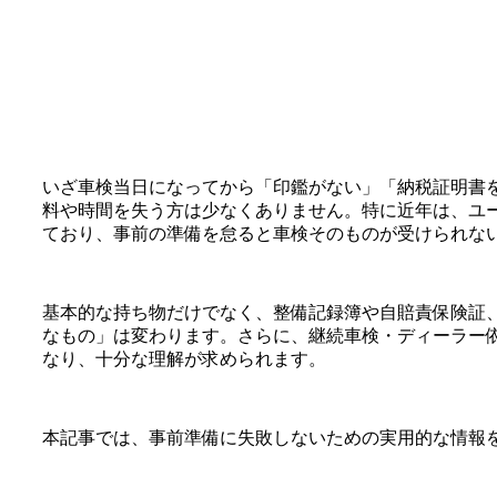
いざ車検当日になってから「印鑑がない」「納税証明書
料や時間を失う方は少なくありません。特に近年は、ユ
ており、事前の準備を怠ると車検そのものが受けられな
基本的な持ち物だけでなく、整備記録簿や自賠責保険証
なもの」は変わります。さらに、継続車検・ディーラー
なり、十分な理解が求められます。
本記事では、事前準備に失敗しないための実用的な情報