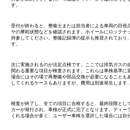
す。
受付が終わると、整備士または担当者による車両の目視
ヤの摩耗状態などを確認されます。ホイールにロックナ
持参してください。整備記録簿の提示も推奨されており
す。
次に実施されるのが法定点検です。ここでは排気ガスの
関わる重要な項目が検査されます。これらは車検基準に
場合にはその場で再整備や部品交換が必要になることも
してくれるケースもありますが、費用は別途発生します
検査が終了し、全ての項目に合格すると、最終段階とし
カーが発行され、車検が正式に完了となります。ディー
くれる場合が多く、ユーザー車検を選択した場合には自