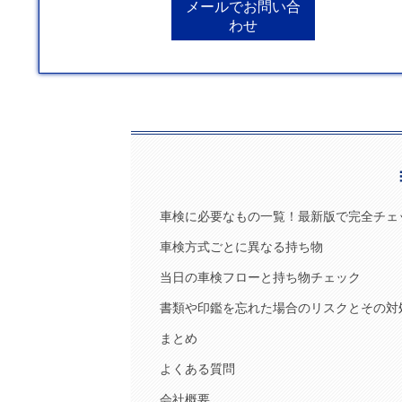
メールでお問い合
わせ
車検に必要なもの一覧！最新版で完全チェ
車検方式ごとに異なる持ち物
当日の車検フローと持ち物チェック
書類や印鑑を忘れた場合のリスクとその対
まとめ
よくある質問
会社概要