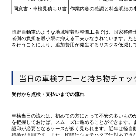
同意書・車検見積もり書
作業内容の確認と料金明細の
岡野自動車のような地域密着型整備工場では、国家整備
者側の負担を最小限に抑える工夫がなされています。た
を行うことにより、追加費用が発生するリスクを低減し
当日の車検フローと持ち物チェッ
受付から点検・支払いまでの流れ
車検当日の流れは、初めての方にとって不安の多いもの
を把握しておけば、スムーズに進めることができます。
認印が必要となるケースが多く見られます。近年は軽自
持参が原則です。また、印鑑はシャチハタでは対応でき