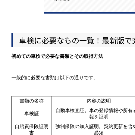
車検に必要なもの一覧！最新版で
初めての車検で必要な書類とその取得方法
一般的に必要な書類は以下の通りです。
書類の名称
内容の説明
自動車検査証。車の登録情報や所有
車検証
報を証明
自賠責保険証明
強制保険の加入証明。契約更新を含
書
必須